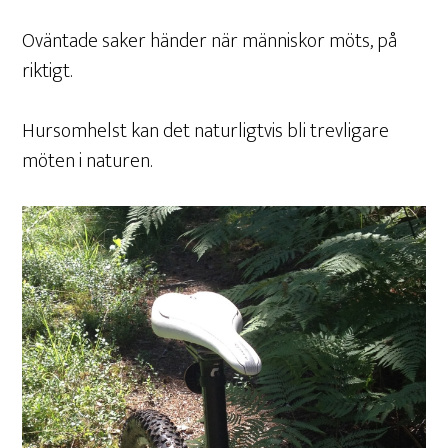
Oväntade saker händer när människor möts, på
riktigt.
Hursomhelst kan det naturligtvis bli trevligare
möten i naturen.