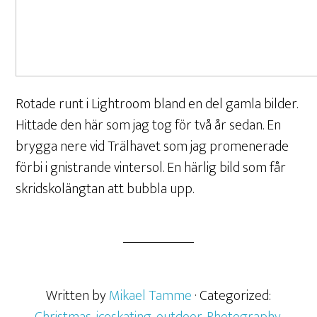
Rotade runt i Lightroom bland en del gamla bilder.
Hittade den här som jag tog för två år sedan. En
brygga nere vid Trälhavet som jag promenerade
förbi i gnistrande vintersol. En härlig bild som får
skridskolängtan att bubbla upp.
Written by
Mikael Tamme
· Categorized: