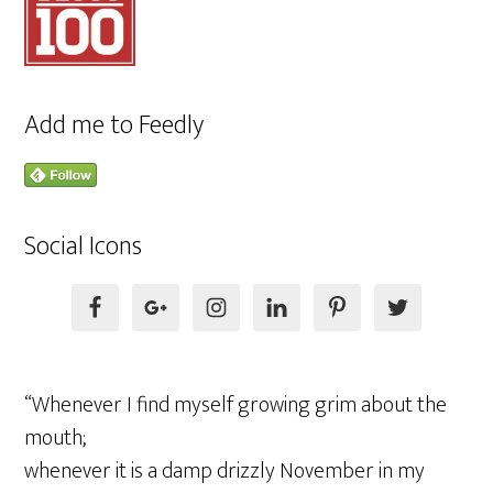
Add me to Feedly
Social Icons
“Whenever I find myself growing grim about the
mouth;
whenever it is a damp drizzly November in my