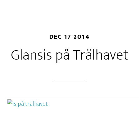
DEC 17 2014
Glansis på Trälhavet