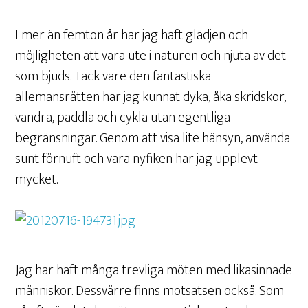
I mer än femton år har jag haft glädjen och
möjligheten att vara ute i naturen och njuta av det
som bjuds. Tack vare den fantastiska
allemansrätten har jag kunnat dyka, åka skridskor,
vandra, paddla och cykla utan egentliga
begränsningar. Genom att visa lite hänsyn, använda
sunt förnuft och vara nyfiken har jag upplevt
mycket.
Jag har haft många trevliga möten med likasinnade
människor. Dessvärre finns motsatsen också. Som