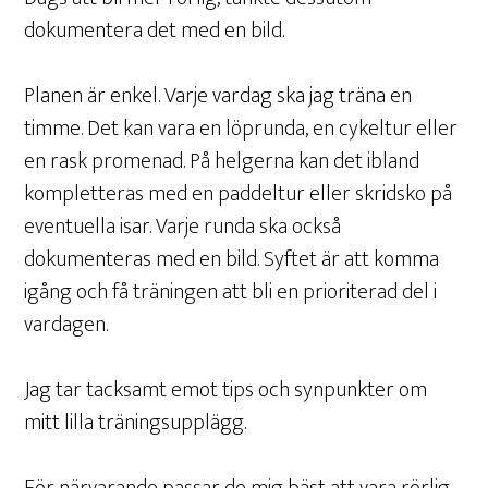
dokumentera det med en bild.
Planen är enkel. Varje vardag ska jag träna en
timme. Det kan vara en löprunda, en cykeltur eller
en rask promenad. På helgerna kan det ibland
kompletteras med en paddeltur eller skridsko på
eventuella isar. Varje runda ska också
dokumenteras med en bild. Syftet är att komma
igång och få träningen att bli en prioriterad del i
vardagen.
Jag tar tacksamt emot tips och synpunkter om
mitt lilla träningsupplägg.