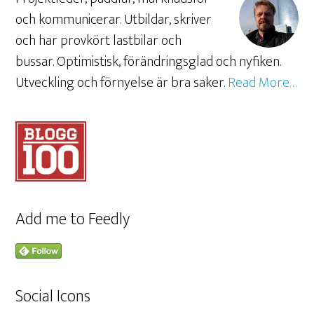
och kommunicerar. Utbildar, skriver
och har provkört lastbilar och
bussar. Optimistisk, förändringsglad och nyfiken.
Utveckling och förnyelse är bra saker.
Read More…
Add me to Feedly
Social Icons