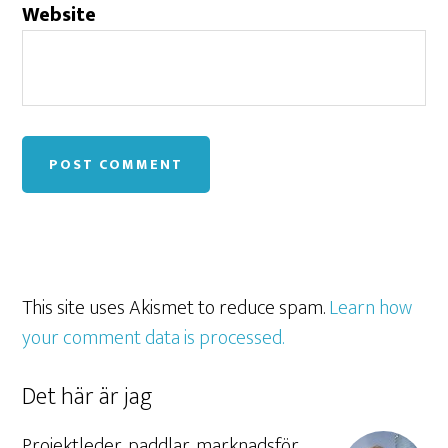
Website
This site uses Akismet to reduce spam.
Learn how
your comment data is processed.
Det här är jag
Projektleder, paddlar, marknadsför