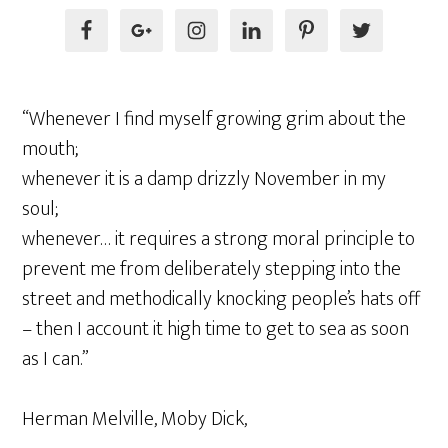
“Whenever I find myself growing grim about the
mouth;
whenever it is a damp drizzly November in my
soul;
whenever… it requires a strong moral principle to
prevent me from deliberately stepping into the
street and methodically knocking people’s hats off
– then I account it high time to get to sea as soon
as I can.”
Herman Melville, Moby Dick,