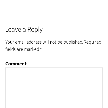
Leave a Reply
Your email address will not be published.
Required
fields are marked
*
Comment