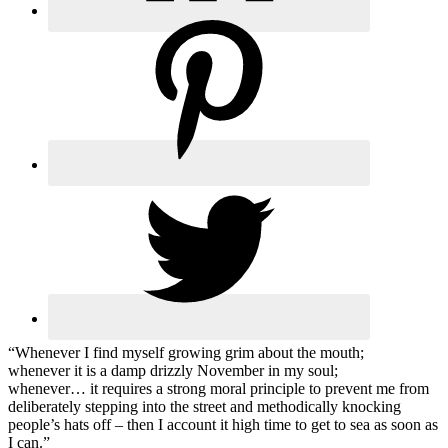
“Whenever I find myself growing grim about the mouth;
whenever it is a damp drizzly November in my soul;
whenever… it requires a strong moral principle to prevent me from
deliberately stepping into the street and methodically knocking
people’s hats off – then I account it high time to get to sea as soon as
I can.”