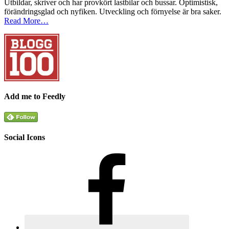
Utbildar, skriver och har provkört lastbilar och bussar. Optimistisk,
förändringsglad och nyfiken. Utveckling och förnyelse är bra saker.
Read More…
Add me to Feedly
Social Icons