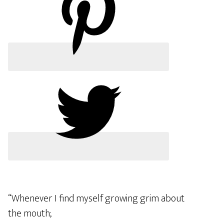
“Whenever I find myself growing grim about
the mouth;