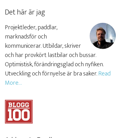
Det här är jag
Projektleder, paddlar,
marknadsför och
kommunicerar. Utbildar, skriver
och har provkört lastbilar och bussar.
Optimistisk, förändringsglad och nyfiken.
Utveckling och förnyelse är bra saker.
Read
More…