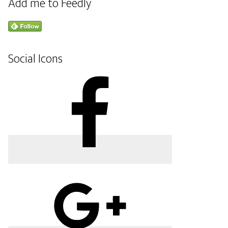
Add me to Feedly
Social Icons