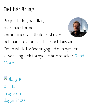
Det här är jag
Projektleder, paddlar,
marknadsför och
kommunicerar. Utbildar, skriver
och har provkört lastbilar och bussar.
Optimistisk, förändringsglad och nyfiken.
Utveckling och förnyelse är bra saker.
Read
More…