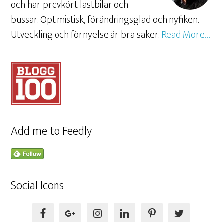
och har provkört lastbilar och
bussar. Optimistisk, förändringsglad och nyfiken.
Utveckling och förnyelse är bra saker.
Read More…
Add me to Feedly
Social Icons