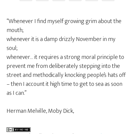
“Whenever I find myself growing grim about the
mouth;
whenever it is a damp drizzly November in my
soul;
whenever… it requires a strong moral principle to
prevent me from deliberately stepping into the
street and methodically knocking people’s hats off
– then I account it high time to get to sea as soon
as I can.”
Herman Melville, Moby Dick,