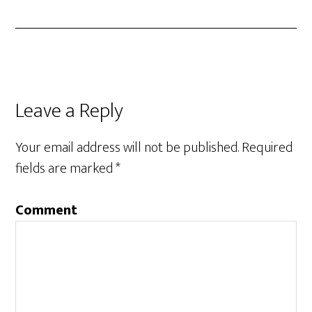
Leave a Reply
Your email address will not be published.
Required
fields are marked
*
Comment