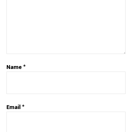
Name
*
Email
*