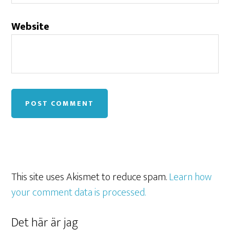
Website
This site uses Akismet to reduce spam.
Learn how
your comment data is processed.
Det här är jag