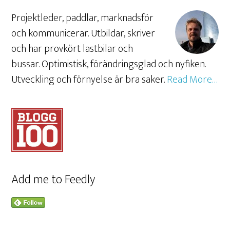
Projektleder, paddlar, marknadsför
och kommunicerar. Utbildar, skriver
och har provkört lastbilar och
bussar. Optimistisk, förändringsglad och nyfiken.
Utveckling och förnyelse är bra saker.
Read More…
Add me to Feedly