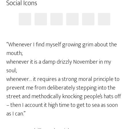
Social Icons
“Whenever I find myself growing grim about the
mouth;
whenever it is a damp drizzly November in my
soul;
whenever… it requires a strong moral principle to
prevent me from deliberately stepping into the
street and methodically knocking people’s hats off
– then I account it high time to get to sea as soon
as I can.”