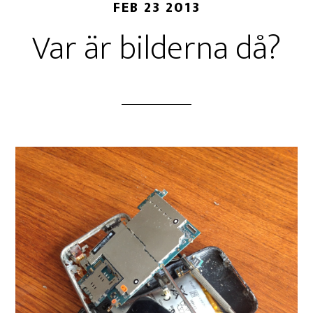
FEB 23 2013
Var är bilderna då?