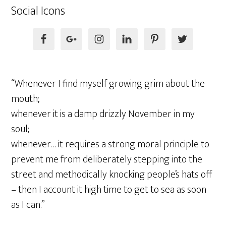
Social Icons
“Whenever I find myself growing grim about the
mouth;
whenever it is a damp drizzly November in my
soul;
whenever… it requires a strong moral principle to
prevent me from deliberately stepping into the
street and methodically knocking people’s hats off
– then I account it high time to get to sea as soon
as I can.”