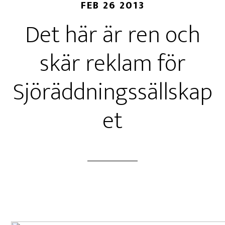
FEB 26 2013
Det här är ren och
skär reklam för
Sjöräddningssällskap
et