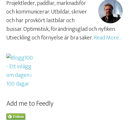
Projektleder, paddlar, marknadsför
och kommunicerar. Utbildar, skriver
och har provkört lastbilar och
bussar. Optimistisk, förändringsglad och nyfiken.
Utveckling och förnyelse är bra saker.
Read More…
Add me to Feedly