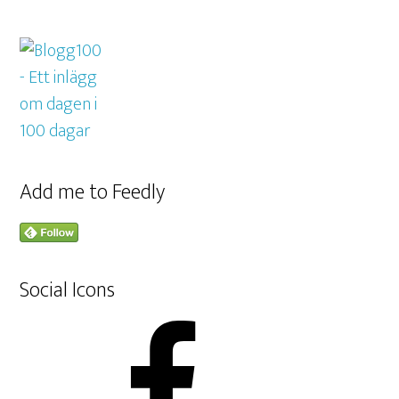
Add me to Feedly
Social Icons