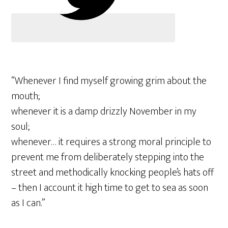
“Whenever I find myself growing grim about the
mouth;
whenever it is a damp drizzly November in my
soul;
whenever… it requires a strong moral principle to
prevent me from deliberately stepping into the
street and methodically knocking people’s hats off
– then I account it high time to get to sea as soon
as I can.”