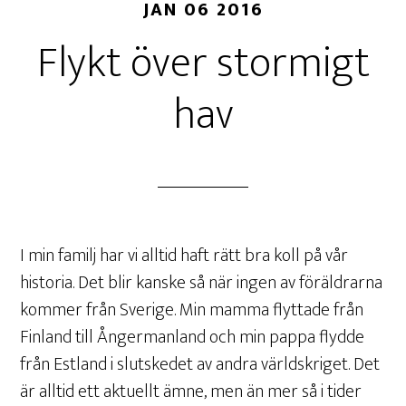
JAN 06 2016
Flykt över stormigt
hav
I min familj har vi alltid haft rätt bra koll på vår
historia. Det blir kanske så när ingen av föräldrarna
kommer från Sverige. Min mamma flyttade från
Finland till Ångermanland och min pappa flydde
från Estland i slutskedet av andra världskriget. Det
är alltid ett aktuellt ämne, men än mer så i tider