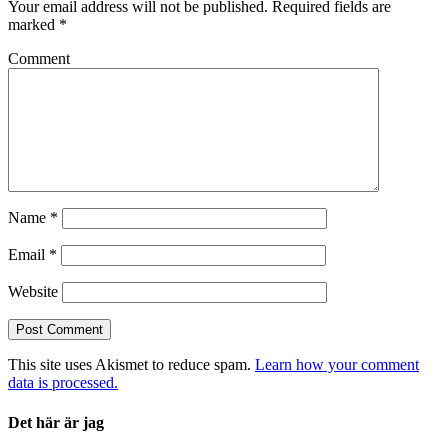
Your email address will not be published.
Required fields are
marked
*
Comment
Name
*
Email
*
Website
This site uses Akismet to reduce spam.
Learn how your comment
data is processed.
Det här är jag