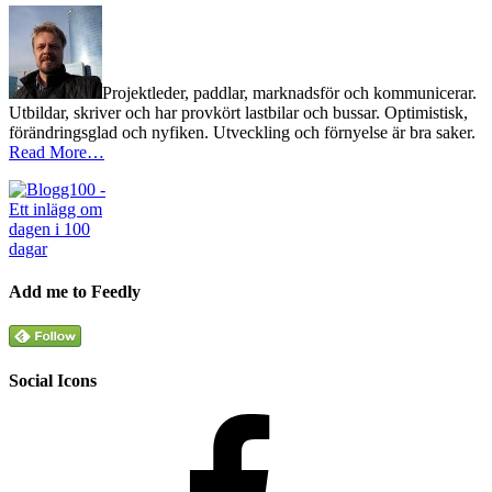
Projektleder, paddlar, marknadsför och kommunicerar.
Utbildar, skriver och har provkört lastbilar och bussar. Optimistisk,
förändringsglad och nyfiken. Utveckling och förnyelse är bra saker.
Read More…
Add me to Feedly
Social Icons