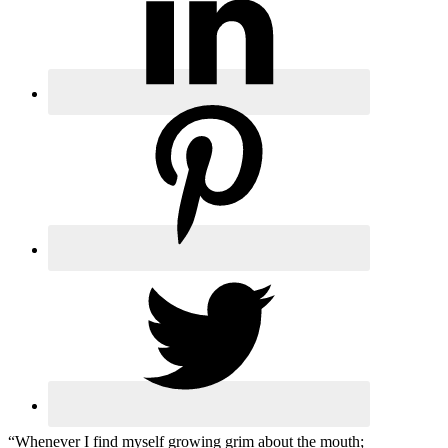
“Whenever I find myself growing grim about the mouth;