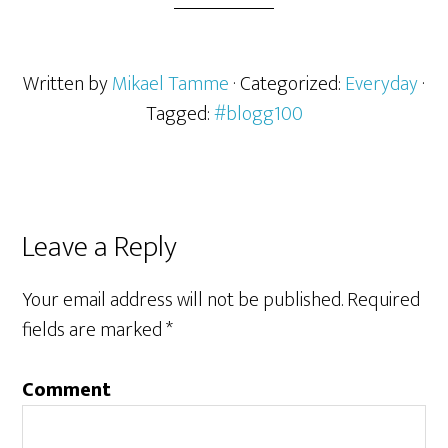
Written by
Mikael Tamme
· Categorized:
Everyday
·
Tagged:
#blogg100
Leave a Reply
Your email address will not be published.
Required
fields are marked
*
Comment