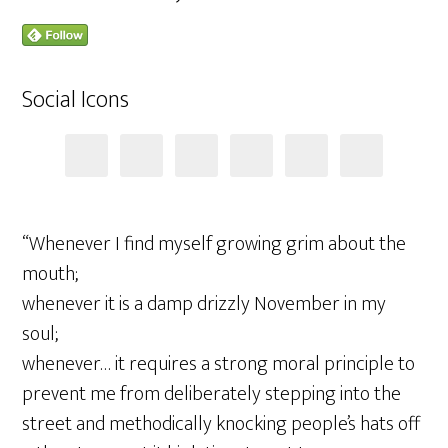
Social Icons
“Whenever I find myself growing grim about the
mouth;
whenever it is a damp drizzly November in my
soul;
whenever… it requires a strong moral principle to
prevent me from deliberately stepping into the
street and methodically knocking people’s hats off