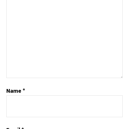
Name
*