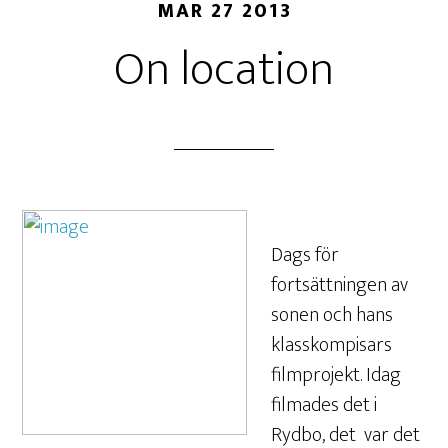
MAR 27 2013
On location
Dags för
fortsättningen av
sonen och hans
klasskompisars
filmprojekt. Idag
filmades det i
Rydbo, det var det