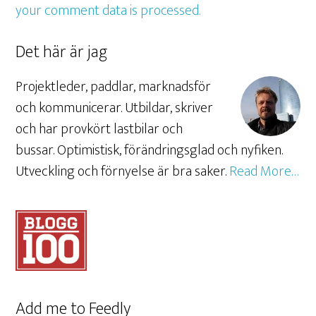
your comment data is processed.
Det här är jag
Projektleder, paddlar, marknadsför
och kommunicerar. Utbildar, skriver
och har provkört lastbilar och
bussar. Optimistisk, förändringsglad och nyfiken.
Utveckling och förnyelse är bra saker.
Read More…
Add me to Feedly