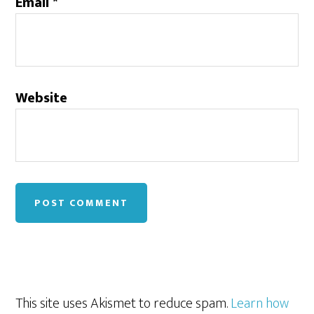
Email
*
Website
This site uses Akismet to reduce spam.
Learn how