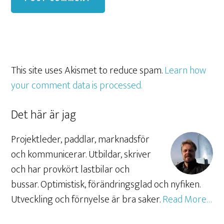
This site uses Akismet to reduce spam.
Learn how
your comment data is processed.
Det här är jag
Projektleder, paddlar, marknadsför
och kommunicerar. Utbildar, skriver
och har provkört lastbilar och
bussar. Optimistisk, förändringsglad och nyfiken.
Utveckling och förnyelse är bra saker.
Read More…