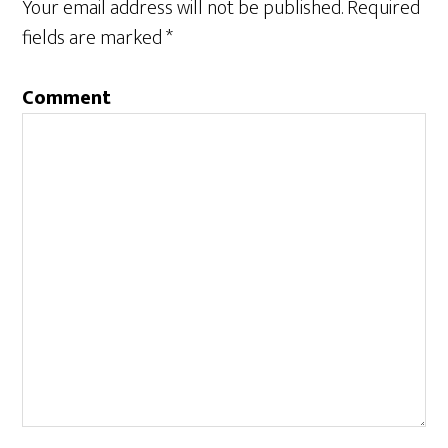
Your email address will not be published.
Required
fields are marked
*
Comment