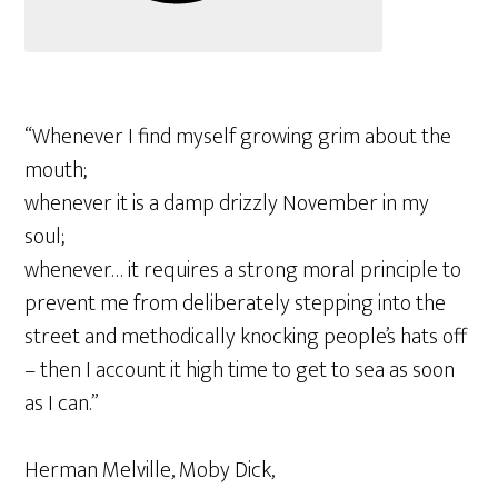
“Whenever I find myself growing grim about the
mouth;
whenever it is a damp drizzly November in my
soul;
whenever… it requires a strong moral principle to
prevent me from deliberately stepping into the
street and methodically knocking people’s hats off
– then I account it high time to get to sea as soon
as I can.”
Herman Melville, Moby Dick,