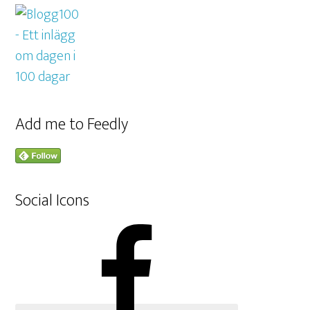
Add me to Feedly
Social Icons