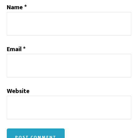
Name
*
Email
*
Website