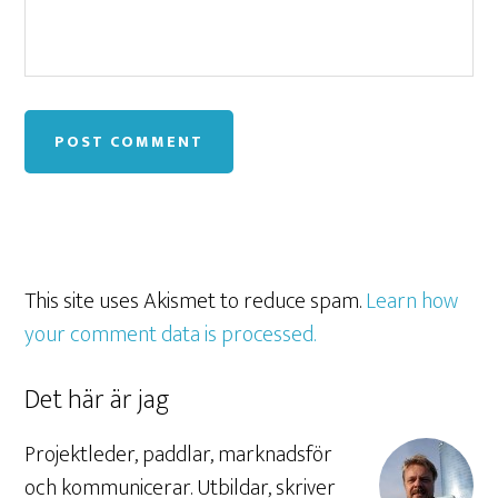
This site uses Akismet to reduce spam.
Learn how
your comment data is processed.
Det här är jag
Projektleder, paddlar, marknadsför
och kommunicerar. Utbildar, skriver