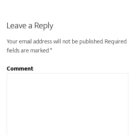
Leave a Reply
Your email address will not be published.
Required
fields are marked
*
Comment