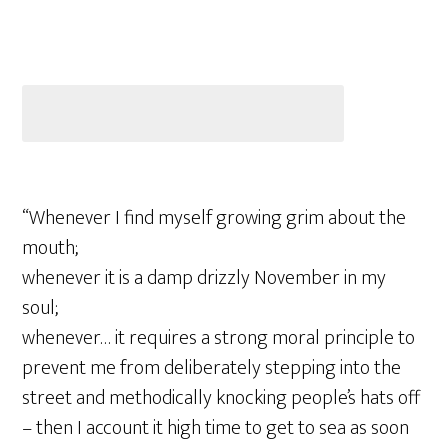
“Whenever I find myself growing grim about the
mouth;
whenever it is a damp drizzly November in my
soul;
whenever… it requires a strong moral principle to
prevent me from deliberately stepping into the
street and methodically knocking people’s hats off
– then I account it high time to get to sea as soon