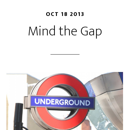
OCT 18 2013
Mind the Gap