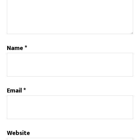
Name
*
Email
*
Website