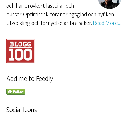
och har provkört lastbilar och
bussar. Optimistisk, förändringsglad och nyfiken.
Utveckling och förnyelse är bra saker.
Read More…
Add me to Feedly
Social Icons