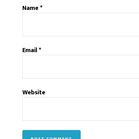
Name
*
Email
*
Website