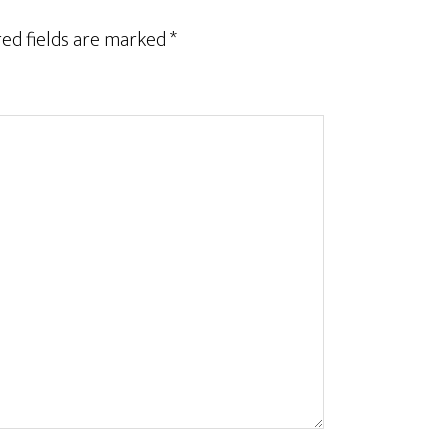
ed fields are marked
*