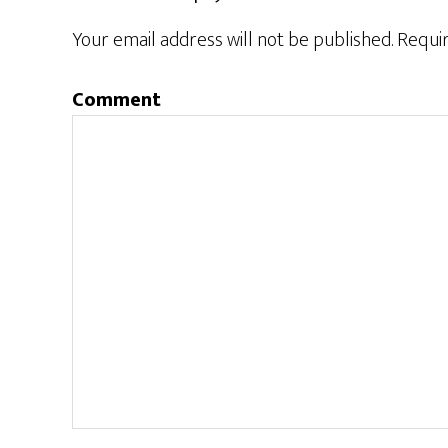
Your email address will not be published.
Requir
Comment