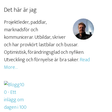
Det här är jag
Projektleder, paddlar,
marknadsför och
kommunicerar. Utbildar, skriver
och har provkört lastbilar och bussar.
Optimistisk, förändringsglad och nyfiken.
Utveckling och förnyelse är bra saker.
Read
More…