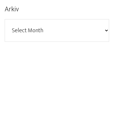
Arkiv
Arkiv