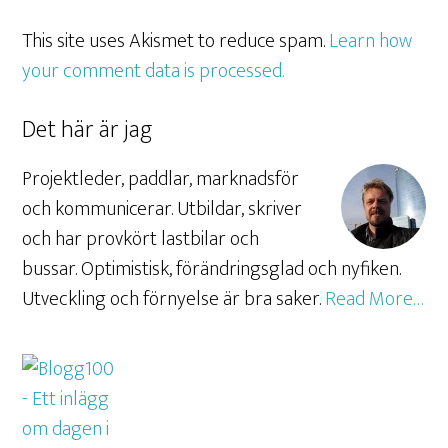
This site uses Akismet to reduce spam.
Learn how
your comment data is processed.
Det här är jag
Projektleder, paddlar, marknadsför
och kommunicerar. Utbildar, skriver
och har provkört lastbilar och
bussar. Optimistisk, förändringsglad och nyfiken.
Utveckling och förnyelse är bra saker.
Read More…