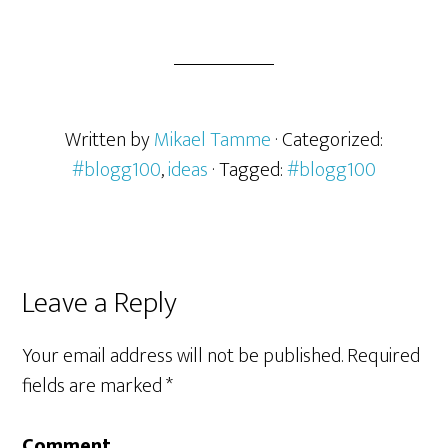
Written by
Mikael Tamme
· Categorized:
#blogg100
,
ideas
· Tagged:
#blogg100
Leave a Reply
Your email address will not be published.
Required
fields are marked
*
Comment