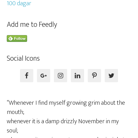
Add me to Feedly
Social Icons
“Whenever I find myself growing grim about the
mouth;
whenever it is a damp drizzly November in my
soul;