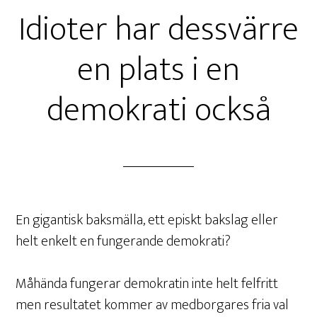
Idioter har dessvärre
en plats i en
demokrati också
En gigantisk baksmälla, ett episkt bakslag eller
helt enkelt en fungerande demokrati?
Måhända fungerar demokratin inte helt felfritt
men resultatet kommer av medborgares fria val