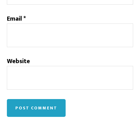
Email
*
Website