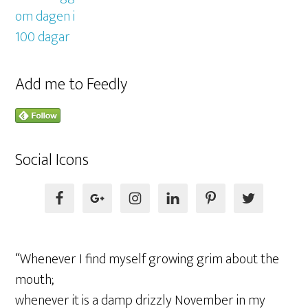
Add me to Feedly
Social Icons
“Whenever I find myself growing grim about the
mouth;
whenever it is a damp drizzly November in my