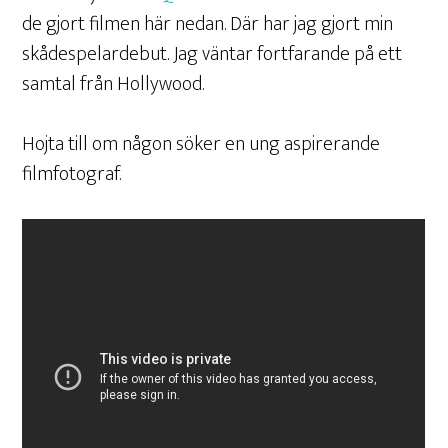
de gjort filmen här nedan. Där har jag gjort min
skådespelardebut. Jag väntar fortfarande på ett
samtal från Hollywood.
Hojta till om någon söker en ung aspirerande
filmfotograf.