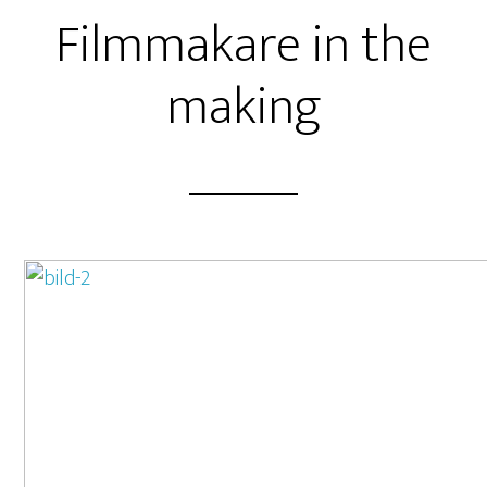
Filmmakare in the
making