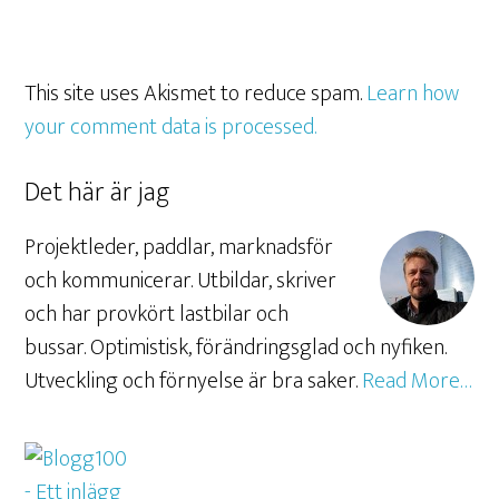
This site uses Akismet to reduce spam.
Learn how
your comment data is processed.
Det här är jag
Projektleder, paddlar, marknadsför
och kommunicerar. Utbildar, skriver
och har provkört lastbilar och
bussar. Optimistisk, förändringsglad och nyfiken.
Utveckling och förnyelse är bra saker.
Read More…