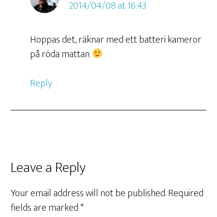
2014/04/08 at 16:43
Hoppas det, räknar med ett batteri kameror
på röda mattan
Reply
Leave a Reply
Your email address will not be published.
Required
fields are marked
*