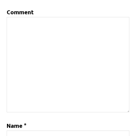
Comment
Name
*