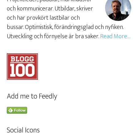
och kommunicerar. Utbildar, skriver
och har provkört lastbilar och
bussar. Optimistisk, förändringsglad och nyfiken.
Utveckling och förnyelse är bra saker.
Read More…
Add me to Feedly
Social Icons