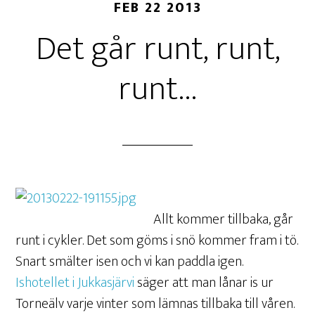
FEB 22 2013
Det går runt, runt,
runt…
Allt kommer tillbaka, går
runt i cykler. Det som göms i snö kommer fram i tö.
Snart smälter isen och vi kan paddla igen.
Ishotellet i Jukkasjärvi
säger att man lånar is ur
Torneälv varje vinter som lämnas tillbaka till våren.