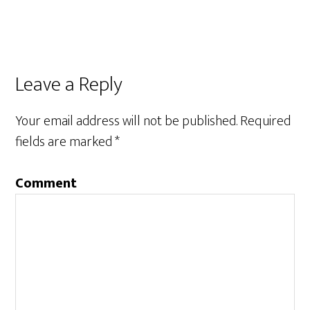
Leave a Reply
Your email address will not be published.
Required
fields are marked
*
Comment