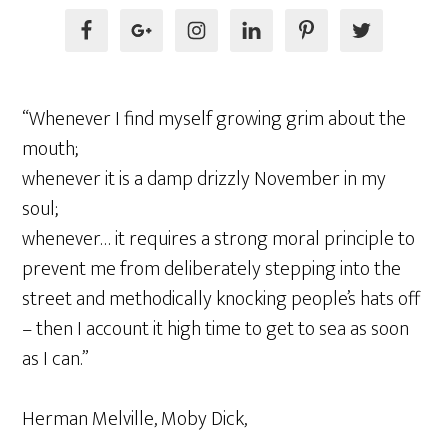
“Whenever I find myself growing grim about the
mouth;
whenever it is a damp drizzly November in my
soul;
whenever… it requires a strong moral principle to
prevent me from deliberately stepping into the
street and methodically knocking people’s hats off
– then I account it high time to get to sea as soon
as I can.”
Herman Melville, Moby Dick,