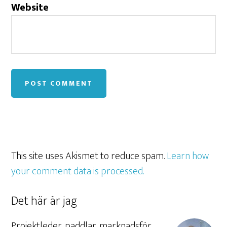
Website
This site uses Akismet to reduce spam.
Learn how
your comment data is processed.
Det här är jag
Projektleder, paddlar, marknadsför