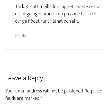
Tack. Kul att ni gillade inlägget. Tyckte det var
ett angeläget ämne som passade bra i det
övriga flödet runt näthat och allt.
Reply
Leave a Reply
Your email address will not be published.
Required
fields are marked
*