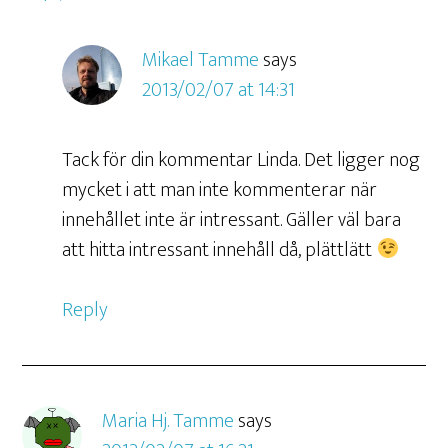
Mikael Tamme
says
2013/02/07 at 14:31
Tack för din kommentar Linda. Det ligger nog
mycket i att man inte kommenterar när
innehållet inte är intressant. Gäller väl bara
att hitta intressant innehåll då, plättlätt
Reply
Maria Hj. Tamme
says