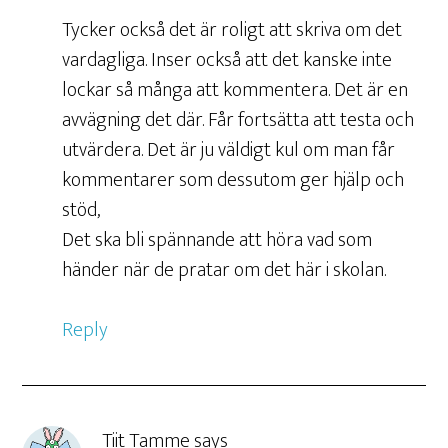
Tycker också det är roligt att skriva om det
vardagliga. Inser också att det kanske inte
lockar så många att kommentera. Det är en
avvägning det där. Får fortsätta att testa och
utvärdera. Det är ju väldigt kul om man får
kommentarer som dessutom ger hjälp och
stöd,
Det ska bli spännande att höra vad som
händer när de pratar om det här i skolan.
Reply
Tiit Tamme
says