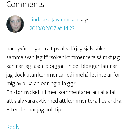
Comments
Linda aka Javamorsan
says
2013/02/07 at 14:22
har tyvärr inga bra tips alls då jag själv söker
samma svar. Jag försöker kommentera så mkt jag
kan när jag läser bloggar. En del bloggar lämnar
jag dock utan kommentar då innehållet inte är för
mig av olika anledning alla ggr.
En stor nyckel till mer kommentarer är i alla fall
att själv vara aktiv med att kommentera hos andra.
Efter det har jag noll tips!
Reply