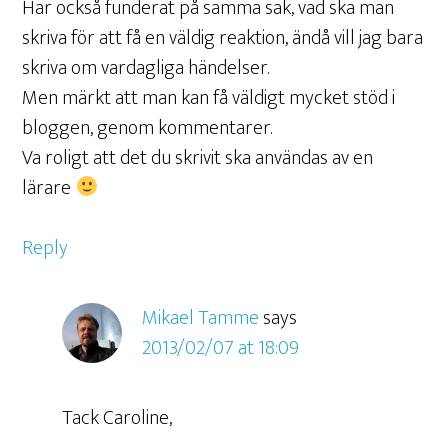
Har också funderat på samma sak, vad ska man
skriva för att få en väldig reaktion, ändå vill jag bara
skriva om vardagliga händelser.
Men märkt att man kan få väldigt mycket stöd i
bloggen, genom kommentarer.
Va roligt att det du skrivit ska användas av en
lärare
Reply
Mikael Tamme
says
2013/02/07 at 18:09
Tack Caroline,