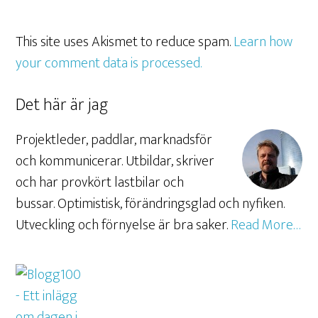
This site uses Akismet to reduce spam.
Learn how
your comment data is processed.
Det här är jag
Projektleder, paddlar, marknadsför
och kommunicerar. Utbildar, skriver
och har provkört lastbilar och
bussar. Optimistisk, förändringsglad och nyfiken.
Utveckling och förnyelse är bra saker.
Read More…