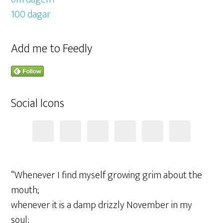
Add me to Feedly
Social Icons
“Whenever I find myself growing grim about the
mouth;
whenever it is a damp drizzly November in my
soul;