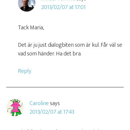
2013/02/07 at 17:01
Tack Maria,
Det är ju just dialogbiten som är kul. Får väl se
vad som händer. Ha det bra.
Reply
Caroline
says
2013/02/07 at 17:43