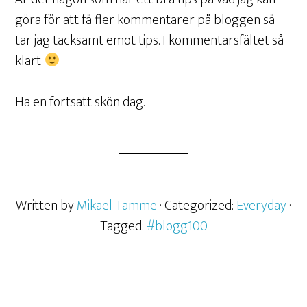
göra för att få fler kommentarer på bloggen så
tar jag tacksamt emot tips. I kommentarsfältet så
klart
Ha en fortsatt skön dag.
Written by
Mikael Tamme
· Categorized:
Everyday
·
Tagged:
#blogg100