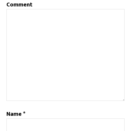
Comment
Name
*