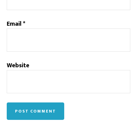
Email
*
Website