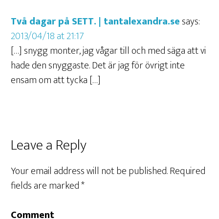
Två dagar på SETT. | tantalexandra.se
says:
2013/04/18 at 21:17
[…] snygg monter, jag vågar till och med säga att vi
hade den snyggaste. Det är jag för övrigt inte
ensam om att tycka […]
Leave a Reply
Your email address will not be published.
Required
fields are marked
*
Comment