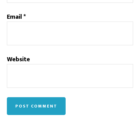
Email
*
Website