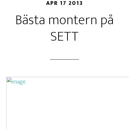
APR 17 2013
Bästa montern på
SETT