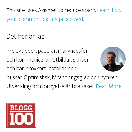
This site uses Akismet to reduce spam.
Learn how
your comment data is processed.
Det här är jag
Projektleder, paddlar, marknadsför
och kommunicerar. Utbildar, skriver
och har provkört lastbilar och
bussar. Optimistisk, förändringsglad och nyfiken.
Utveckling och förnyelse är bra saker.
Read More…