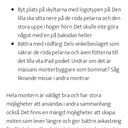
Byt plats på skyltarna med logotypen på. Den
lilla ska sitta nere på de röda pelarna och den
stora uppe i höger hörn. Det skulle inte göra
något med en på baksidan heller.
Bättra med rödfärg. Dels vinkelbeslaget som
säkrar de röda pelarna och även fötterna till
det lilla vita iPad-podiet. Undrar om det är
mässans monterbyggare som bommat? Såg
liknande missar i andra montrar.
Hela montern är väldigt bra och har stora
möjligheter att användas i andra sammanhang
också. Det finns en mängd möjligheter att skapa
möten som lever längre och ger bättre avkastning