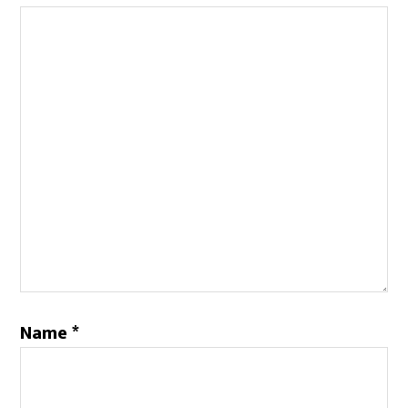
Name
*