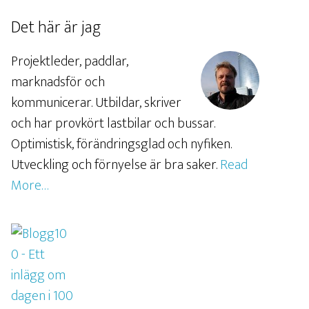
Det här är jag
Projektleder, paddlar,
marknadsför och
kommunicerar. Utbildar, skriver
och har provkört lastbilar och bussar.
Optimistisk, förändringsglad och nyfiken.
Utveckling och förnyelse är bra saker.
Read
More…