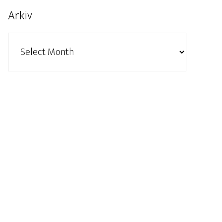
Arkiv
Arkiv