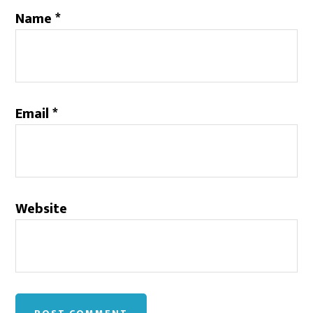
Name
*
Email
*
Website