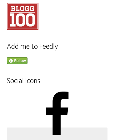
Add me to Feedly
Social Icons