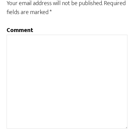
Your email address will not be published.
Required
fields are marked
*
Comment