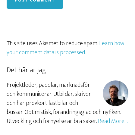
This site uses Akismet to reduce spam.
Learn how
your comment data is processed.
Det här är jag
Projektleder, paddlar, marknadsför
och kommunicerar. Utbildar, skriver
och har provkört lastbilar och
bussar. Optimistisk, förändringsglad och nyfiken.
Utveckling och förnyelse är bra saker.
Read More…