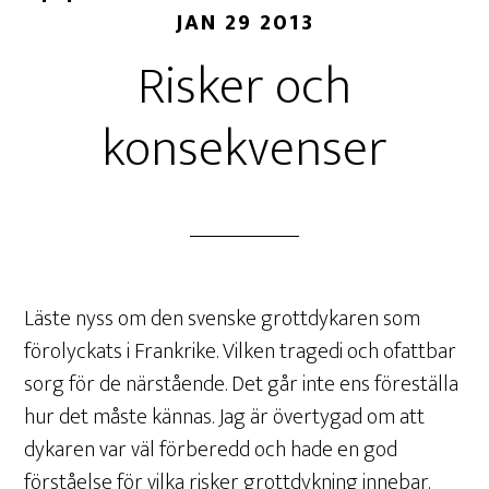
JAN 29 2013
Risker och
konsekvenser
Läste nyss om den svenske grottdykaren som
förolyckats i Frankrike. Vilken tragedi och ofattbar
sorg för de närstående. Det går inte ens föreställa
hur det måste kännas. Jag är övertygad om att
dykaren var väl förberedd och hade en god
förståelse för vilka risker grottdykning innebar.