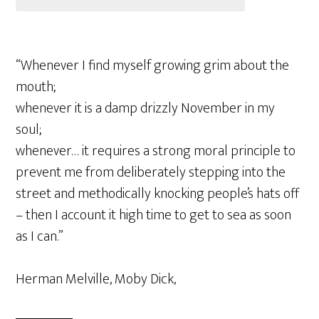
“Whenever I find myself growing grim about the
mouth;
whenever it is a damp drizzly November in my
soul;
whenever… it requires a strong moral principle to
prevent me from deliberately stepping into the
street and methodically knocking people’s hats off
– then I account it high time to get to sea as soon
as I can.”
Herman Melville, Moby Dick,