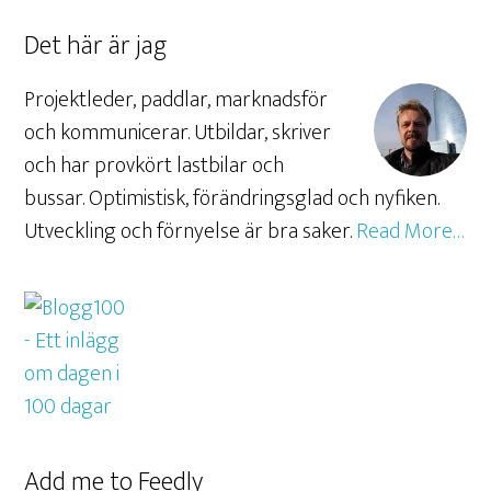
Det här är jag
Projektleder, paddlar, marknadsför
och kommunicerar. Utbildar, skriver
och har provkört lastbilar och
bussar. Optimistisk, förändringsglad och nyfiken.
Utveckling och förnyelse är bra saker.
Read More…
Add me to Feedly