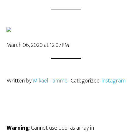
March 06, 2020 at 12:07PM
Written by
Mikael Tamme
· Categorized:
instagram
Warning
: Cannot use bool as array in