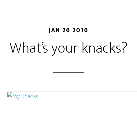
JAN 26 2016
What’s your knacks?