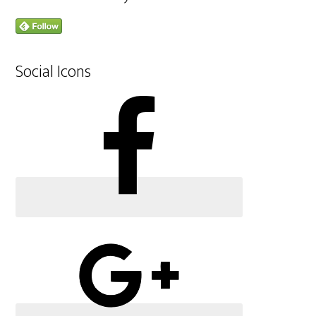
Social Icons