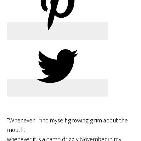
“Whenever I find myself growing grim about the
mouth;
whenever it is a damp drizzly November in my