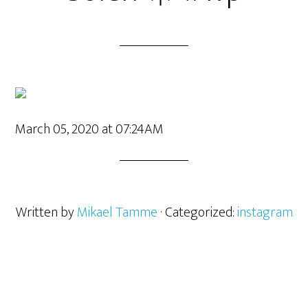
March 05, 2020 at 07:24AM
Written by
Mikael Tamme
· Categorized:
instagram