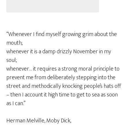
“Whenever I find myself growing grim about the
mouth;
whenever it is a damp drizzly November in my
soul;
whenever… it requires a strong moral principle to
prevent me from deliberately stepping into the
street and methodically knocking people’s hats off
– then I account it high time to get to sea as soon
as I can.”
Herman Melville, Moby Dick,