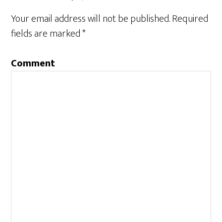
Your email address will not be published.
Required
fields are marked
*
Comment