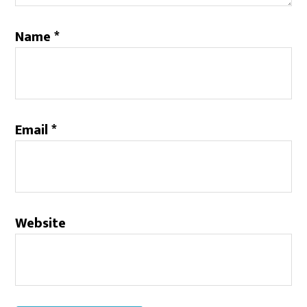
Name
*
Email
*
Website