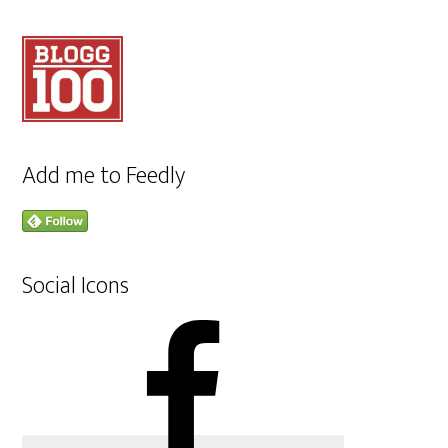
Add me to Feedly
Social Icons