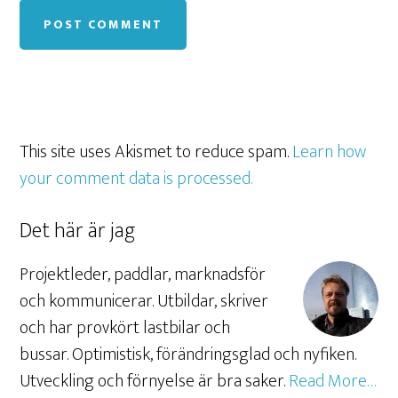
This site uses Akismet to reduce spam.
Learn how
your comment data is processed.
Det här är jag
Projektleder, paddlar, marknadsför
och kommunicerar. Utbildar, skriver
och har provkört lastbilar och
bussar. Optimistisk, förändringsglad och nyfiken.
Utveckling och förnyelse är bra saker.
Read More…