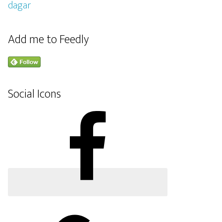
Add me to Feedly
Social Icons