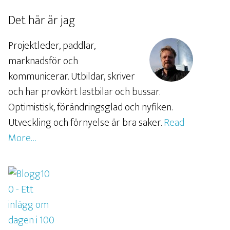
Det här är jag
Projektleder, paddlar,
marknadsför och
kommunicerar. Utbildar, skriver
och har provkört lastbilar och bussar.
Optimistisk, förändringsglad och nyfiken.
Utveckling och förnyelse är bra saker.
Read
More…