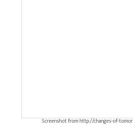
Screenshot from http://changes-of-tomorr