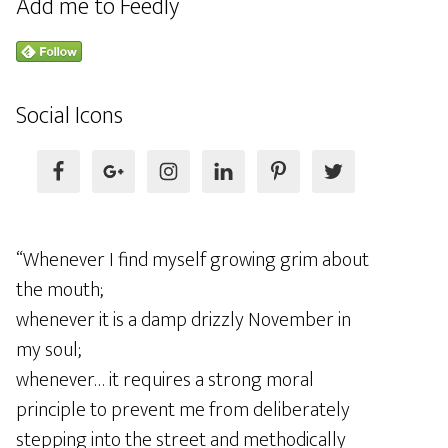
Add me to Feedly
Social Icons
“Whenever I find myself growing grim about
the mouth;
whenever it is a damp drizzly November in
my soul;
whenever… it requires a strong moral
principle to prevent me from deliberately
stepping into the street and methodically