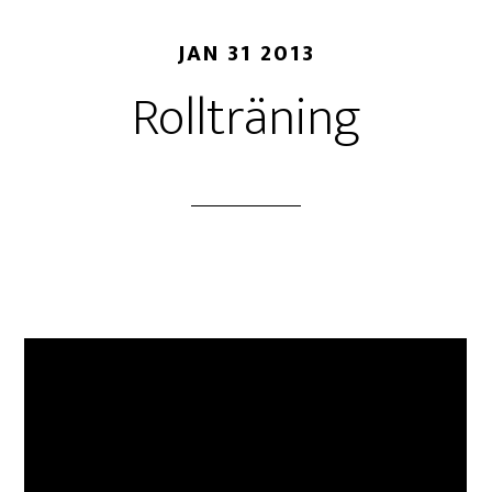
JAN 31 2013
Rollträning