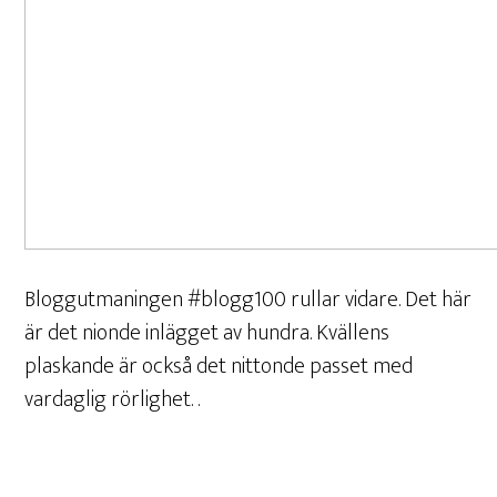
Bloggutmaningen #blogg100 rullar vidare. Det här
är det nionde inlägget av hundra. Kvällens
plaskande är också det nittonde passet med
vardaglig rörlighet. .