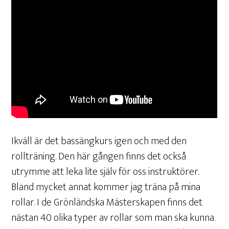
Ikväll är det bassängkurs igen och med den
rollträning. Den här gången finns det också
utrymme att leka lite själv för oss instruktörer.
Bland mycket annat kommer jag träna på mina
rollar. I de Grönländska Mästerskapen finns det
nästan 40 olika typer av rollar som man ska kunna.