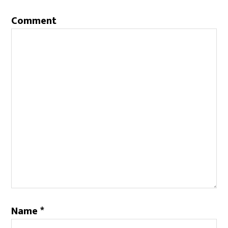
Comment
Name
*