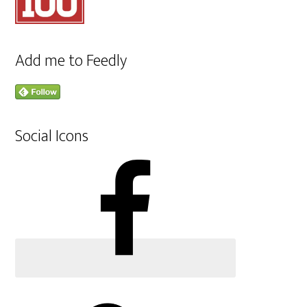
Add me to Feedly
Social Icons