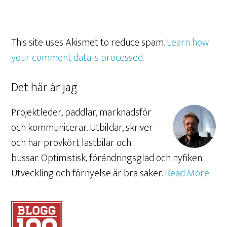
This site uses Akismet to reduce spam.
Learn how
your comment data is processed.
Det här är jag
Projektleder, paddlar, marknadsför
och kommunicerar. Utbildar, skriver
och har provkört lastbilar och
bussar. Optimistisk, förändringsglad och nyfiken.
Utveckling och förnyelse är bra saker.
Read More…