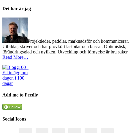
Det här är jag
Projektleder, paddlar, marknadsför och kommunicerar.
Utbildar, skriver och har provkört lastbilar och bussar. Optimistisk,
förändringsglad och nyfiken. Utveckling och förnyelse är bra saker.
Read More…
Add me to Feedly
Social Icons