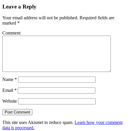
Leave a Reply
Your email address will not be published.
Required fields are
marked
*
Comment
Name
*
Email
*
Website
This site uses Akismet to reduce spam.
Learn how your comment
data is processed.