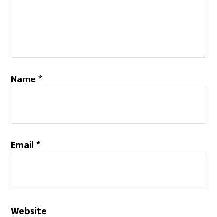
Name
*
Email
*
Website