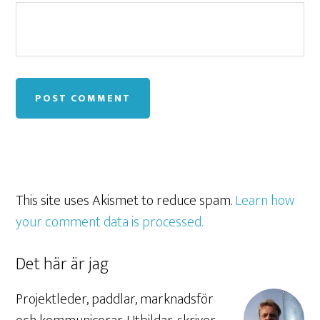
This site uses Akismet to reduce spam.
Learn how
your comment data is processed.
Det här är jag
Projektleder, paddlar, marknadsför