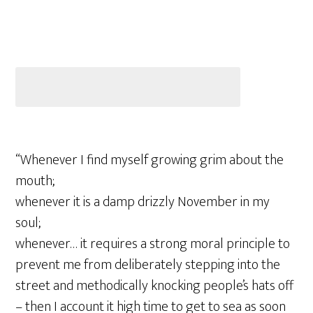
“Whenever I find myself growing grim about the
mouth;
whenever it is a damp drizzly November in my
soul;
whenever… it requires a strong moral principle to
prevent me from deliberately stepping into the
street and methodically knocking people’s hats off
– then I account it high time to get to sea as soon