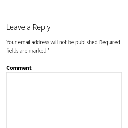
Leave a Reply
Your email address will not be published.
Required
fields are marked
*
Comment