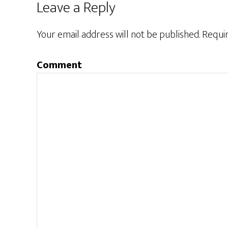
Leave a Reply
Your email address will not be published.
Requir
Comment