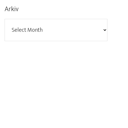
Arkiv
Arkiv