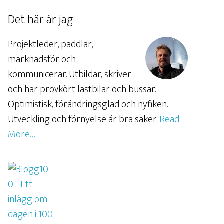
Det här är jag
Projektleder, paddlar,
marknadsför och
kommunicerar. Utbildar, skriver
och har provkört lastbilar och bussar.
Optimistisk, förändringsglad och nyfiken.
Utveckling och förnyelse är bra saker.
Read
More…