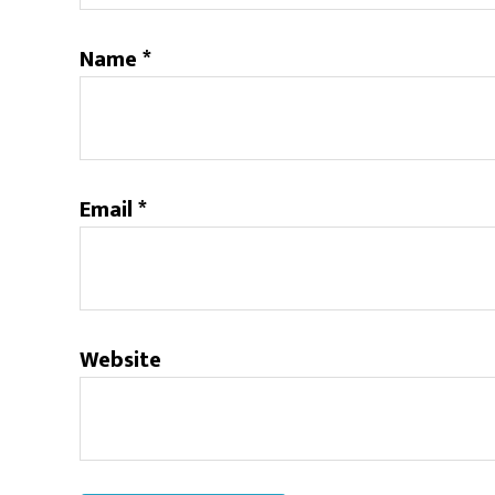
Name
*
Email
*
Website