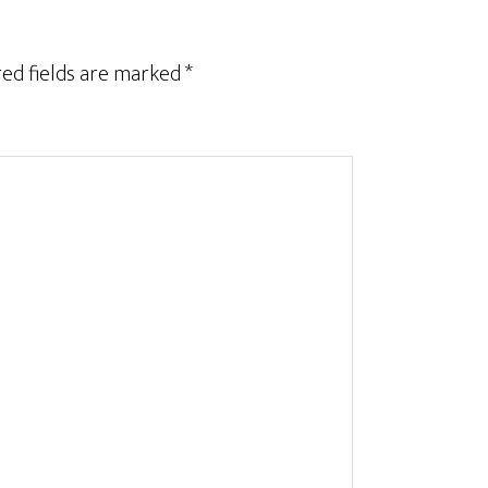
ed fields are marked
*