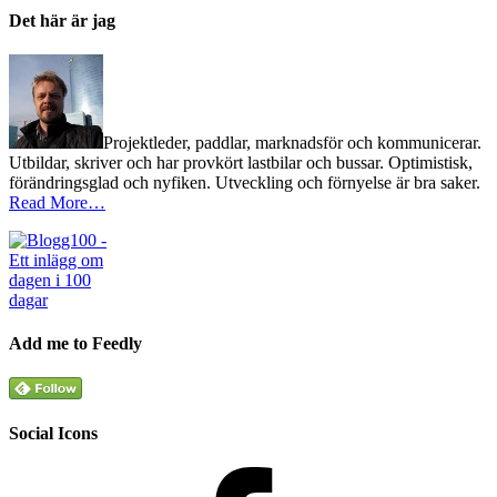
Det här är jag
Projektleder, paddlar, marknadsför och kommunicerar.
Utbildar, skriver och har provkört lastbilar och bussar. Optimistisk,
förändringsglad och nyfiken. Utveckling och förnyelse är bra saker.
Read More…
Add me to Feedly
Social Icons