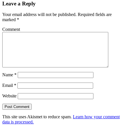
Leave a Reply
Your email address will not be published.
Required fields are
marked
*
Comment
Name
*
Email
*
Website
This site uses Akismet to reduce spam.
Learn how your comment
data is processed.