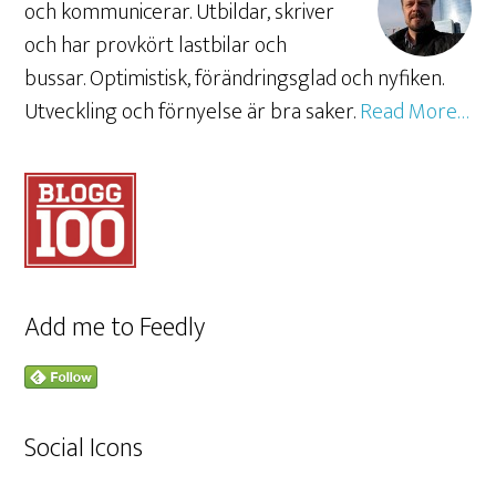
och kommunicerar. Utbildar, skriver
och har provkört lastbilar och
bussar. Optimistisk, förändringsglad och nyfiken.
Utveckling och förnyelse är bra saker.
Read More…
Add me to Feedly
Social Icons