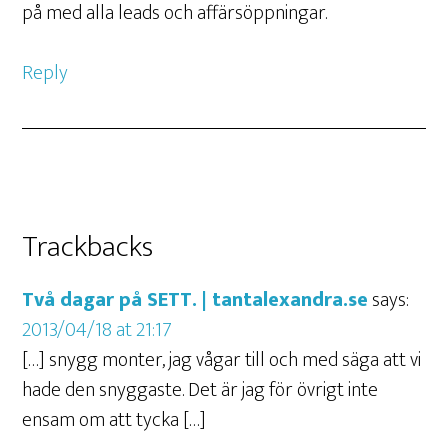
på med alla leads och affärsöppningar.
Reply
Trackbacks
Två dagar på SETT. | tantalexandra.se
says:
2013/04/18 at 21:17
[…] snygg monter, jag vågar till och med säga att vi
hade den snyggaste. Det är jag för övrigt inte
ensam om att tycka […]