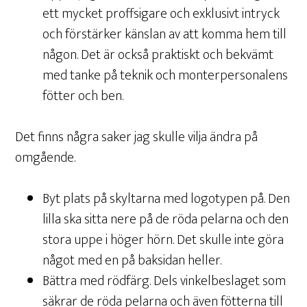
ett mycket proffsigare och exklusivt intryck
och förstärker känslan av att komma hem till
någon. Det är också praktiskt och bekvämt
med tanke på teknik och monterpersonalens
fötter och ben.
Det finns några saker jag skulle vilja ändra på
omgående.
Byt plats på skyltarna med logotypen på. Den
lilla ska sitta nere på de röda pelarna och den
stora uppe i höger hörn. Det skulle inte göra
något med en på baksidan heller.
Bättra med rödfärg. Dels vinkelbeslaget som
säkrar de röda pelarna och även fötterna till