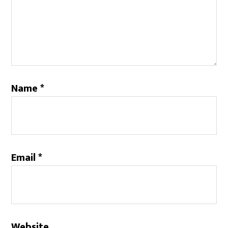
Name
*
Email
*
Website