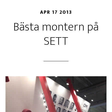
APR 17 2013
Bästa montern på
SETT