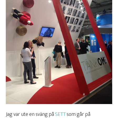
Jag var ute en sväng på
SETT
som går på