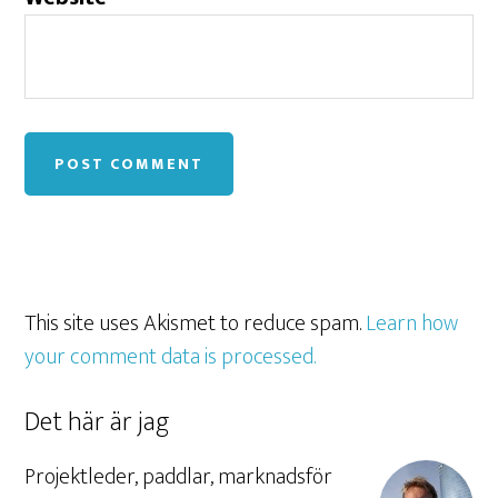
This site uses Akismet to reduce spam.
Learn how
your comment data is processed.
Det här är jag
Projektleder, paddlar, marknadsför