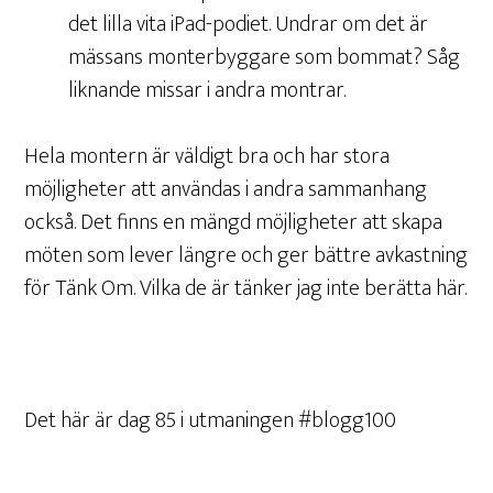
det lilla vita iPad-podiet. Undrar om det är
mässans monterbyggare som bommat? Såg
liknande missar i andra montrar.
Hela montern är väldigt bra och har stora
möjligheter att användas i andra sammanhang
också. Det finns en mängd möjligheter att skapa
möten som lever längre och ger bättre avkastning
för Tänk Om. Vilka de är tänker jag inte berätta här.
Det här är dag 85 i utmaningen #blogg100