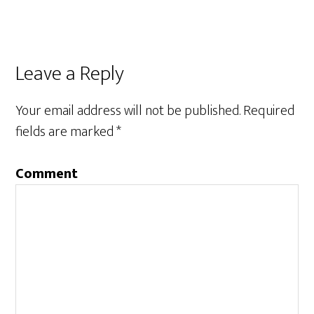
Leave a Reply
Your email address will not be published.
Required
fields are marked
*
Comment