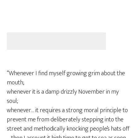
“Whenever I find myself growing grim about the
mouth;
whenever it is a damp drizzly November in my
soul;
whenever… it requires a strong moral principle to
prevent me from deliberately stepping into the
street and methodically knocking people’s hats off