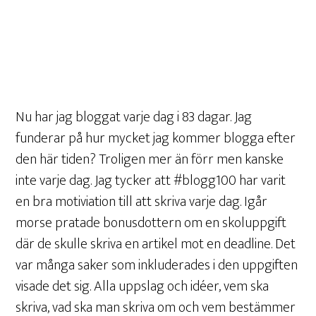
Nu har jag bloggat varje dag i 83 dagar. Jag
funderar på hur mycket jag kommer blogga efter
den här tiden? Troligen mer än förr men kanske
inte varje dag. Jag tycker att #blogg100 har varit
en bra motiviation till att skriva varje dag. Igår
morse pratade bonusdottern om en skoluppgift
där de skulle skriva en artikel mot en deadline. Det
var många saker som inkluderades i den uppgiften
visade det sig. Alla uppslag och idéer, vem ska
skriva, vad ska man skriva om och vem bestämmer