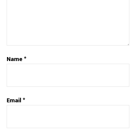
Name
*
Email
*