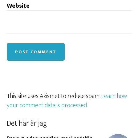
Website
This site uses Akismet to reduce spam.
Learn how
your comment data is processed.
Det här är jag