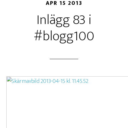
APR 15 2013
Inlägg 83 i
#blogg100