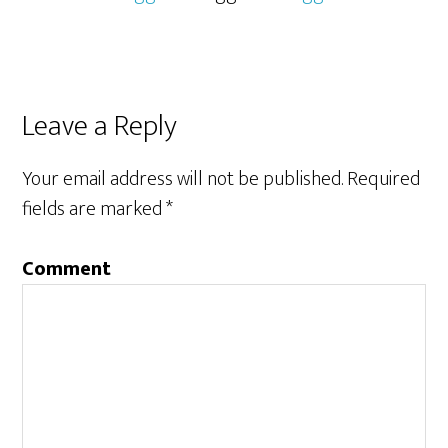
Leave a Reply
Your email address will not be published.
Required
fields are marked
*
Comment