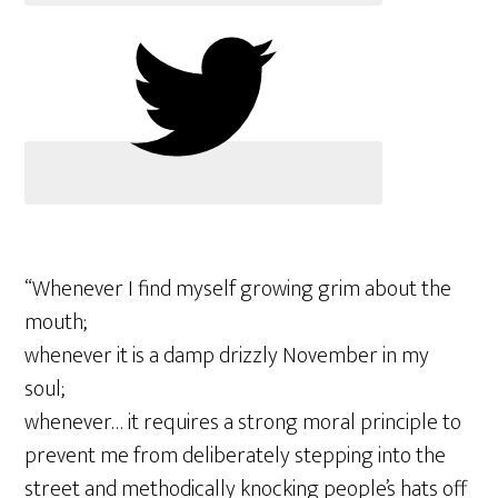
“Whenever I find myself growing grim about the
mouth;
whenever it is a damp drizzly November in my
soul;
whenever… it requires a strong moral principle to
prevent me from deliberately stepping into the
street and methodically knocking people’s hats off